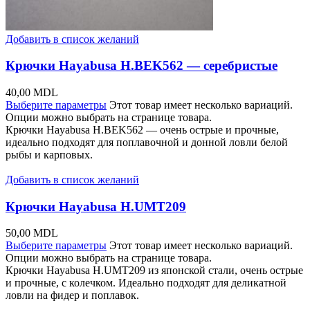
Добавить в список желаний
Крючки Hayabusa H.BEK562 — серебристые
40,00
MDL
Выберите параметры
Этот товар имеет несколько вариаций.
Опции можно выбрать на странице товара.
Крючки Hayabusa H.BEK562 — очень острые и прочные,
идеально подходят для поплавочной и донной ловли белой
рыбы и карповых.
Добавить в список желаний
Крючки Hayabusa H.UMT209
50,00
MDL
Выберите параметры
Этот товар имеет несколько вариаций.
Опции можно выбрать на странице товара.
Крючки Hayabusa H.UMT209 из японской стали, очень острые
и прочные, с колечком. Идеально подходят для деликатной
ловли на фидер и поплавок.