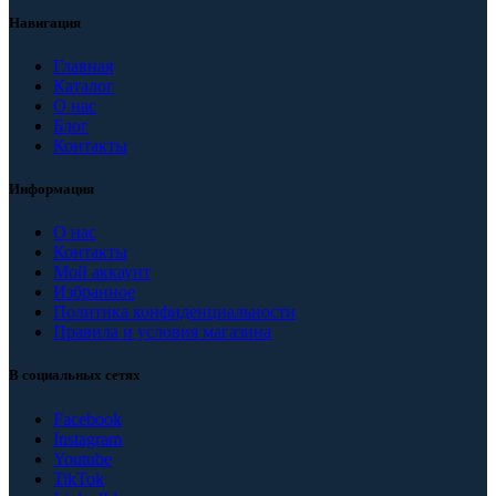
Навигация
Главная
Каталог
О нас
Блог
Контакты
Информация
О нас
Контакты
Мой аккаунт
Избранное
Политика конфиденциальности
Правила и условия магазина
В социальных сетях
Facebook
Instagram
Youtube
TikTok