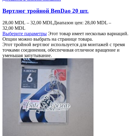
Вертлюг тройной BenDao 20 шт.
28,00
MDL
–
32,00
MDL
Диапазон цен: 28,00 MDL –
32,00 MDL
Выберите параметры
Этот товар имеет несколько вариаций.
Опции можно выбрать на странице товара.
Этот тройной вертлюг используется для монтажей с тремя
точками соединения, обеспечивая отличное вращение и
уменьшая запутывание.