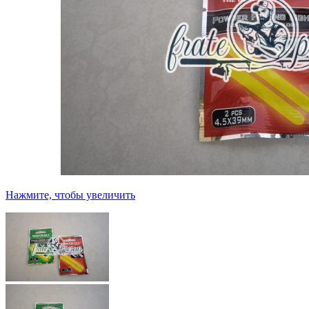
Нажмите, чтобы увеличить