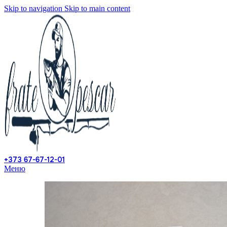
Skip to navigation
Skip to main content
+373 67-67-12-01
Меню