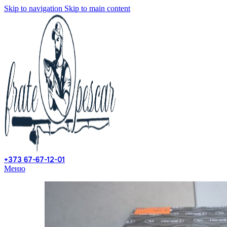
Skip to navigation
Skip to main content
+373 67-67-12-01
Меню