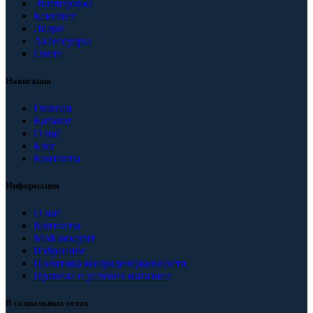
Экипировка
Кемпинг
Лодки
Аксессуары
Охота
Навигация
Главная
Каталог
О нас
Блог
Контакты
Информация
О нас
Контакты
Мой аккаунт
Избранное
Политика конфиденциальности
Правила и условия магазина
В социальных сетях