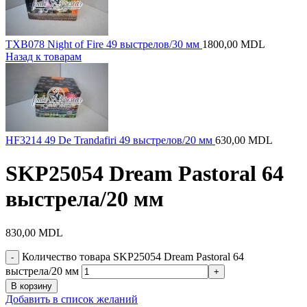
TXB078 Night of Fire 49 выстрелов/30 мм
1800,00
MDL
Назад к товарам
HF3214 49 De Trandafiri 49 выстрелов/20 мм
630,00
MDL
SKP25054 Dream Pastoral 64
выстрела/20 мм
830,00
MDL
Количество товара SKP25054 Dream Pastoral 64
выстрела/20 мм
В корзину
Добавить в список желаний