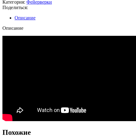
Категория:
Фейерверки
Поделиться:
Описание
Описание
Похожие