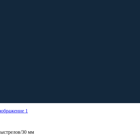
ыстрелов/30 мм