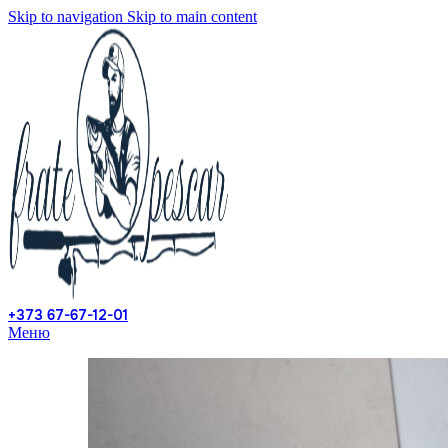
Skip to navigation
Skip to main content
+373 67-67-12-01
Меню