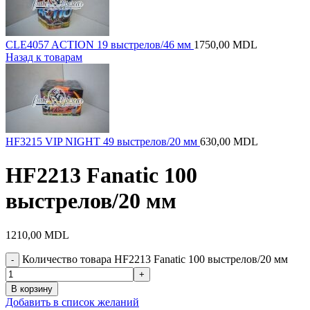
CLE4057 ACTION 19 выстрелов/46 мм
1750,00
MDL
Назад к товарам
HF3215 VIP NIGHT 49 выстрелов/20 мм
630,00
MDL
HF2213 Fanatic 100
выстрелов/20 мм
1210,00
MDL
Количество товара HF2213 Fanatic 100 выстрелов/20 мм
В корзину
Добавить в список желаний