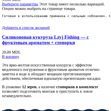
Выберите параметры
Этот товар имеет несколько вариаций.
Опции можно выбрать на странице товара.
Готовая к использованию приманка с сильным «облаком». С
Добавить в список желаний
Силиконовая кукуруза Lzyj Fishing — с
фруктовым ароматом + стопорки
20,00
MDL
В корзину
Эта ярко-желтая искусственная кукуруза с эффектом
медленного погружения и фруктовым ароматом отлично
заметна в воде и обладает мощным притягивающим
действием, обеспечивая идеальную презентацию насадки.
В упаковке
12 зерен
, а наличие
стопорков в комплекте
позволяет подготовить монтаж и приступить к ловле
незамедлительно.