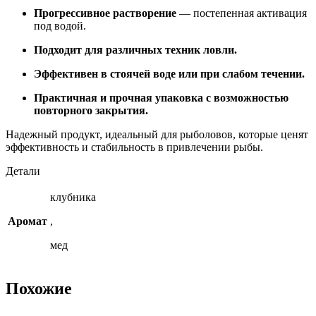
Прогрессивное растворение
— постепенная активация
под водой.
Подходит для различных техник ловли.
Эффективен в стоячей воде или при слабом течении.
Практичная и прочная упаковка с возможностью
повторного закрытия.
Надежный продукт, идеальный для рыболовов, которые ценят
эффективность и стабильность в привлечении рыбы.
Детали
клубника
Аромат
,
мед
Похожие