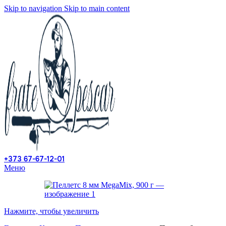
Skip to navigation
Skip to main content
+373 67-67-12-01
Меню
Нажмите, чтобы увеличить