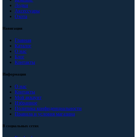
Лодки
Аксессуары
Охота
Навигация
Главная
Каталог
О нас
Блог
Контакты
Информация
О нас
Контакты
Мой аккаунт
Избранное
Политика конфиденциальности
Правила и условия магазина
В социальных сетях