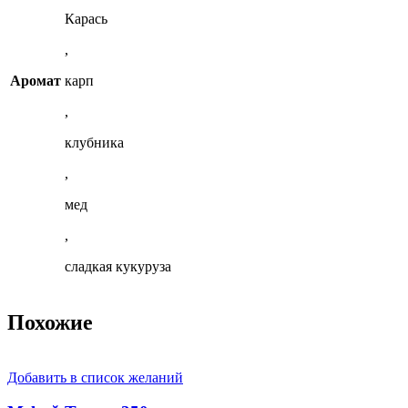
Карась
,
Аромат
карп
,
клубника
,
мед
,
сладкая кукуруза
Похожие
Добавить в список желаний