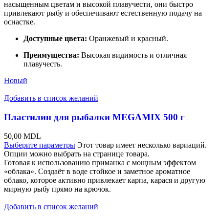
насыщенным цветам и высокой плавучести, они быстро
привлекают рыбу и обеспечивают естественную подачу на
оснастке.
Доступные цвета:
Оранжевый и красный.
Преимущества:
Высокая видимость и отличная
плавучесть.
Новый
Добавить в список желаний
Пластилин для рыбалки MEGAMIX 500 г
50,00
MDL
Выберите параметры
Этот товар имеет несколько вариаций.
Опции можно выбрать на странице товара.
Готовая к использованию приманка с мощным эффектом
«облака». Создаёт в воде стойкое и заметное ароматное
облако, которое активно привлекает карпа, карася и другую
мирную рыбу прямо на крючок.
Добавить в список желаний