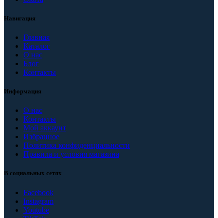
Навигация
Главная
Каталог
О нас
Блог
Контакты
Информация
О нас
Контакты
Мой аккаунт
Избранное
Политика конфиденциальности
Правила и условия магазина
В социальных сетях
Facebook
Instagram
Youtube