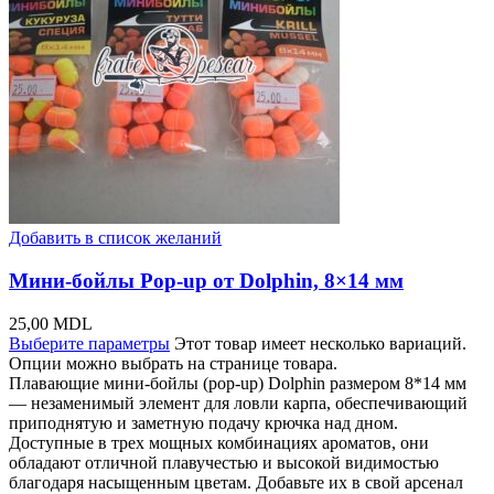
Добавить в список желаний
Мини-бойлы Pop-up от Dolphin, 8×14 мм
25,00
MDL
Выберите параметры
Этот товар имеет несколько вариаций.
Опции можно выбрать на странице товара.
Плавающие мини-бойлы (pop-up) Dolphin размером 8*14 мм
— незаменимый элемент для ловли карпа, обеспечивающий
приподнятую и заметную подачу крючка над дном.
Доступные в трех мощных комбинациях ароматов, они
обладают отличной плавучестью и высокой видимостью
благодаря насыщенным цветам. Добавьте их в свой арсенал