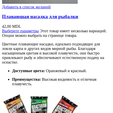
Добавить в список желаний
Плавающая насадка для рыбалки
42,00
MDL
Выберите параметры
Этот товар имеет несколько вариаций.
Опции можно выбрать на странице товара.
Цветные плавающие насадки, идеально подходящие для
ловли карпа и других видов мирной рыбы. Благодаря
насыщенным цветам и высокой плавучести, они быстро
привлекают рыбу и обеспечивают естественную подачу на
оснастке.
Доступные цвета:
Оранжевый и красный.
Преимущества:
Высокая видимость и отличная
плавучесть.