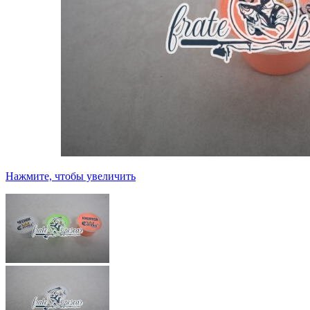
Нажмите, чтобы увеличить