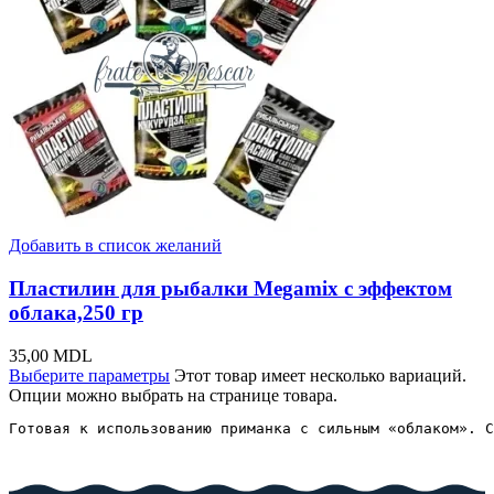
Добавить в список желаний
Пластилин для рыбалки Megamix с эффектом
облака,250 гр
35,00
MDL
Выберите параметры
Этот товар имеет несколько вариаций.
Опции можно выбрать на странице товара.
Готовая к использованию приманка с сильным «облаком». С