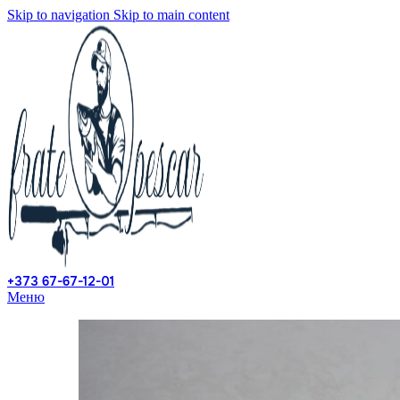
Skip to navigation
Skip to main content
+373 67-67-12-01
Меню