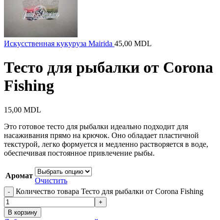
Искусственная кукуруза Mairida
45,00
MDL
Тесто для рыбалки от Corona
Fishing
15,00
MDL
Это готовое тесто для рыбалки идеально подходит для
насаживания прямо на крючок. Оно обладает пластичной
текстурой, легко формуется и медленно растворяется в воде,
обеспечивая постоянное привлечение рыбы.
Аромат
Очистить
Количество товара Тесто для рыбалки от Corona Fishing
В корзину