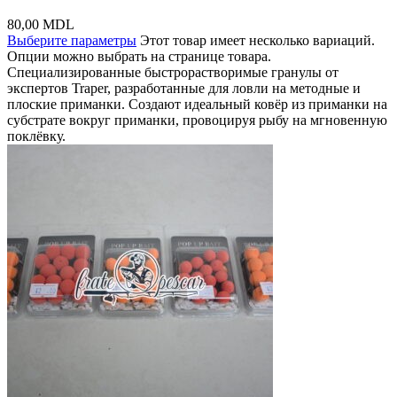
80,00
MDL
Выберите параметры
Этот товар имеет несколько вариаций.
Опции можно выбрать на странице товара.
Специализированные быстрорастворимые гранулы от
экспертов Traper, разработанные для ловли на методные и
плоские приманки. Создают идеальный ковёр из приманки на
субстрате вокруг приманки, провоцируя рыбу на мгновенную
поклёвку.