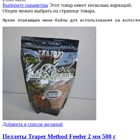
Выберите параметры
Этот товар имеет несколько вариаций.
Опции можно выбрать на странице товара.
Яркие плавающие мини-бойлы для использования на волосян
Добавить в список желаний
Пеллеты Traper Method Feeder 2 мм 500 г