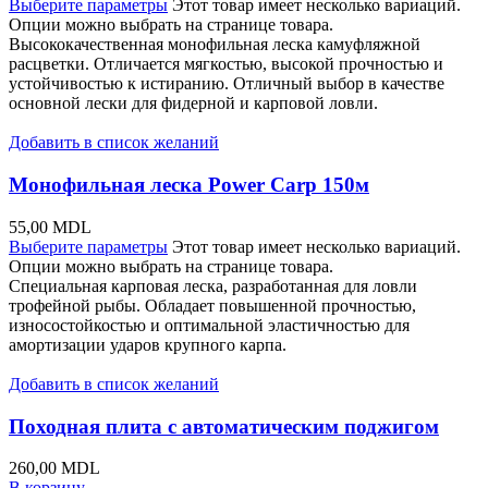
Выберите параметры
Этот товар имеет несколько вариаций.
Опции можно выбрать на странице товара.
Высококачественная монофильная леска камуфляжной
расцветки. Отличается мягкостью, высокой прочностью и
устойчивостью к истиранию. Отличный выбор в качестве
основной лески для фидерной и карповой ловли.
Добавить в список желаний
Монофильная леска Power Carp 150м
55,00
MDL
Выберите параметры
Этот товар имеет несколько вариаций.
Опции можно выбрать на странице товара.
Специальная карповая леска, разработанная для ловли
трофейной рыбы. Обладает повышенной прочностью,
износостойкостью и оптимальной эластичностью для
амортизации ударов крупного карпа.
Добавить в список желаний
Походная плита с автоматическим поджигом
260,00
MDL
В корзину