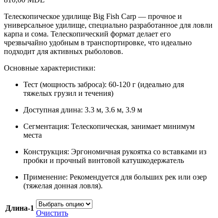
Телескопическое удилище Big Fish Carp — прочное и
универсальное удилище, специально разработанное для ловли
карпа и сома. Телескопический формат делает его
чрезвычайно удобным в транспортировке, что идеально
подходит для активных рыболовов.
Основные характеристики:
Тест (мощность заброса): 60-120 г (идеально для
тяжелых грузил и течения)
Доступная длина: 3.3 м, 3.6 м, 3.9 м
Сегментация: Телескопическая, занимает минимум
места
Конструкция: Эргономичная рукоятка со вставками из
пробки и прочный винтовой катушкодержатель
Применение: Рекомендуется для больших рек или озер
(тяжелая донная ловля).
Длина-1
Очистить