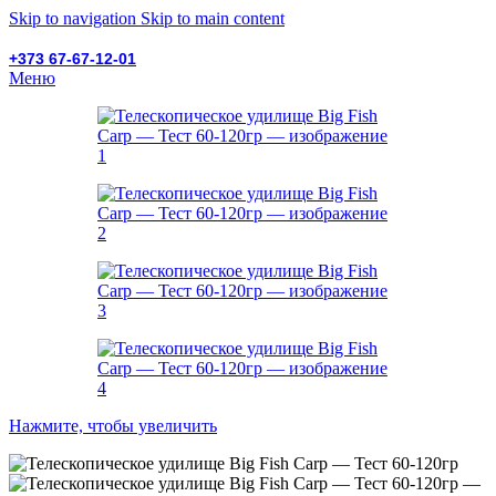
Skip to navigation
Skip to main content
+373 67-67-12-01
Меню
Нажмите, чтобы увеличить