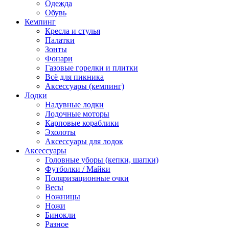
Одежда
Обувь
Кемпинг
Кресла и стулья
Палатки
Зонты
Фонари
Газовые горелки и плитки
Всё для пикника
Аксессуары (кемпинг)
Лодки
Надувные лодки
Лодочные моторы
Карповые кораблики
Эхолоты
Аксессуары для лодок
Аксессуары
Головные уборы (кепки, шапки)
Футболки / Майки
Поляризационные очки
Весы
Ножницы
Ножи
Бинокли
Разное