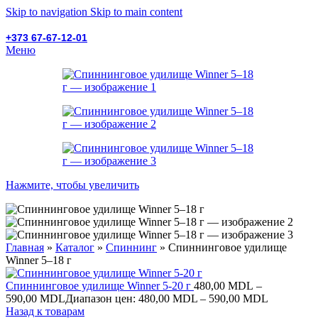
Skip to navigation
Skip to main content
+373 67-67-12-01
Меню
Нажмите, чтобы увеличить
Главная
»
Каталог
»
Спиннинг
»
Спиннинговое удилище
Winner 5–18 г
Спиннинговое удилище Winner 5-20 г
480,00
MDL
–
590,00
MDL
Диапазон цен: 480,00 MDL – 590,00 MDL
Назад к товарам