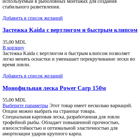
используемый в рыболовных монтажах для создания
стабильного разветвления.
Добавить в список желаний
Застежка Kaida с вертлюгом и быстрым клипсом
35,00
MDL
В корзину
Застежка Kaida с вертлюгом и быстрым клипсом позволяет
легко менять оснастки и уменьшает перекручивание лески во
время ловли.
Добавить в список желаний
Монофильная леска Power Carp 150м
55,00
MDL
Выберите параметры
Этот товар имеет несколько вариаций.
Опции можно выбрать на странице товара.
Специальная карповая леска, разработанная для ловли
трофейной рыбы. Обладает повышенной прочностью,
износостойкостью и оптимальной эластичностью для
амортизации ударов крупного карпа.