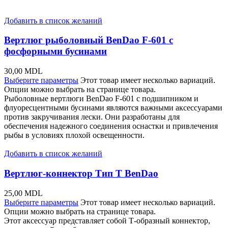
Добавить в список желаний
Вертлюг рыболовный BenDao F-601 с
фосфорными бусинами
30,00
MDL
Выберите параметры
Этот товар имеет несколько вариаций.
Опции можно выбрать на странице товара.
Рыболовные вертлюги BenDao F-601 с подшипником и
флуоресцентными бусинами являются важными аксессуарами
против закручивания лески. Они разработаны для
обеспечения надежного соединения оснастки и привлечения
рыбы в условиях плохой освещенности.
Добавить в список желаний
Вертлюг-коннектор Тип T BenDao
25,00
MDL
Выберите параметры
Этот товар имеет несколько вариаций.
Опции можно выбрать на странице товара.
Этот аксессуар представляет собой Т-образный коннектор,