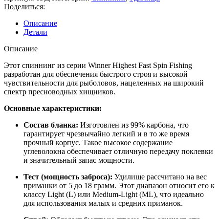
Поделиться:
Описание
Детали
Описание
Этот спиннинг из серии Winner Highest Fast Spin Fishing
разработан для обеспечения быстрого строя и высокой
чувствительности для рыболовов, нацеленных на широкий
спектр пресноводных хищников.
Основные характеристики:
Состав бланка:
Изготовлен из 99% карбона, что
гарантирует чрезвычайно легкий и в то же время
прочный корпус. Такое высокое содержание
углеволокна обеспечивает отличную передачу поклевки
и значительный запас мощности.
Тест (мощность заброса):
Удилище рассчитано на вес
приманки от 5 до 18 грамм. Этот диапазон относит его к
классу Light (L) или Medium-Light (ML), что идеально
для использования малых и средних приманок.