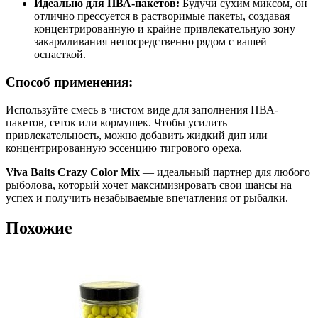
Идеально для ПВА-пакетов:
Будучи сухим миксом, он
отлично прессуется в растворимые пакеты, создавая
концентрированную и крайне привлекательную зону
закармливания непосредственно рядом с вашей
оснасткой.
Способ применения:
Используйте смесь в чистом виде для заполнения ПВА-
пакетов, сеток или кормушек. Чтобы усилить
привлекательность, можно добавить жидкий дип или
концентрированную эссенцию тигрового ореха.
Viva Baits Crazy Color Mix
— идеальный партнер для любого
рыболова, который хочет максимизировать свои шансы на
успех и получить незабываемые впечатления от рыбалки.
Похожие