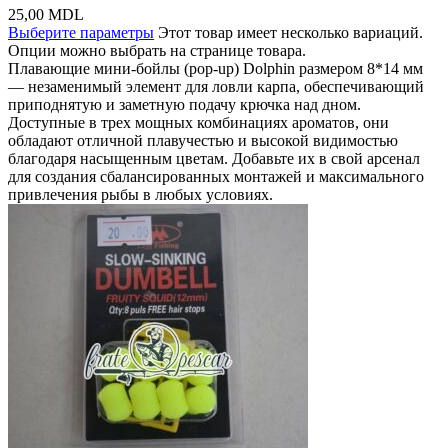
25,00
MDL
Выберите параметры
Этот товар имеет несколько вариаций.
Опции можно выбрать на странице товара.
Плавающие мини-бойлы (pop-up) Dolphin размером 8*14 мм
— незаменимый элемент для ловли карпа, обеспечивающий
приподнятую и заметную подачу крючка над дном.
Доступные в трех мощных комбинациях ароматов, они
обладают отличной плавучестью и высокой видимостью
благодаря насыщенным цветам. Добавьте их в свой арсенал
для создания сбалансированных монтажей и максимального
привлечения рыбы в любых условиях.