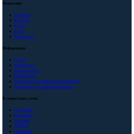
Навигация
Главная
Каталог
О нас
Блог
Контакты
Информация
О нас
Контакты
Мой аккаунт
Избранное
Политика конфиденциальности
Правила и условия магазина
В социальных сетях
Facebook
Instagram
Youtube
TikTok
LinkedId