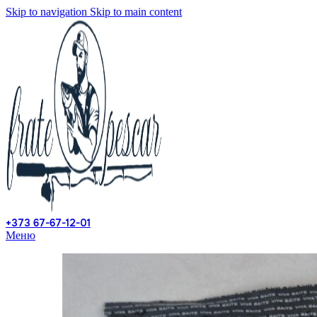
Skip to navigation
Skip to main content
+373 67-67-12-01
Меню