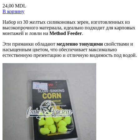
24,00
MDL
В корзину
Набор из 30 желтых силиконовых зерен, изготовленных из
высокопрочного материала, идеально подходит для карповых
монтажей и ловли на
Method Feeder
.
Эти приманки обладают
медленно тонущими
свойствами и
насыщенным цветом, что обеспечивает максимально
естественную презентацию и отличную видимость под водой.