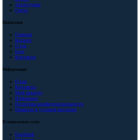
Аксессуары
Охота
Навигация
Главная
Каталог
О нас
Блог
Контакты
Информация
О нас
Контакты
Мой аккаунт
Избранное
Политика конфиденциальности
Правила и условия магазина
В социальных сетях
Facebook
Instagram