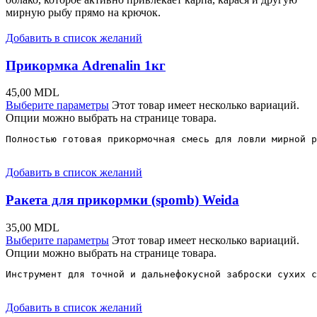
мирную рыбу прямо на крючок.
Добавить в список желаний
Прикормка Adrenalin 1кг
45,00
MDL
Выберите параметры
Этот товар имеет несколько вариаций.
Опции можно выбрать на странице товара.
Полностью готовая прикормочная смесь для ловли мирной р
Добавить в список желаний
Ракета для прикормки (spomb) Weida
35,00
MDL
Выберите параметры
Этот товар имеет несколько вариаций.
Опции можно выбрать на странице товара.
Инструмент для точной и дальнефокусной заброски сухих с
Добавить в список желаний