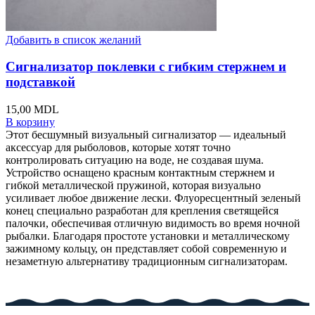
Добавить в список желаний
Сигнализатор поклевки с гибким стержнем и
подставкой
15,00
MDL
В корзину
Этот бесшумный визуальный сигнализатор — идеальный
аксессуар для рыболовов, которые хотят точно
контролировать ситуацию на воде, не создавая шума.
Устройство оснащено красным контактным стержнем и
гибкой металлической пружиной, которая визуально
усиливает любое движение лески. Флуоресцентный зеленый
конец специально разработан для крепления светящейся
палочки, обеспечивая отличную видимость во время ночной
рыбалки. Благодаря простоте установки и металлическому
зажимному кольцу, он представляет собой современную и
незаметную альтернативу традиционным сигнализаторам.