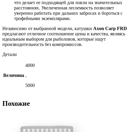
что делает ее подходящей для ловли на значительных
расстояниях. Увеличенная лесоемкость позволяет
уверенно работать при дальних забросах и бороться с
трофейными экземплярами.
Независимо от выбранной модели, катушки
Axon Carp FRD
предлагают отличное соотношение цены и качества, являясь
идеальным выбором для рыболовов, которые ищут
производительность без компромиссов.
Детали
4000
Величина
,
5000
Похожие