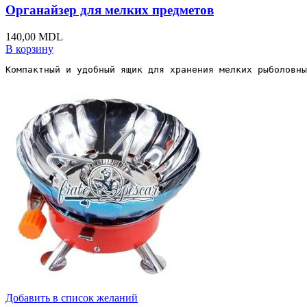
Органайзер для мелких предметов
140,00
MDL
В корзину
Компактный и удобный ящик для хранения мелких рыболовны
Добавить в список желаний