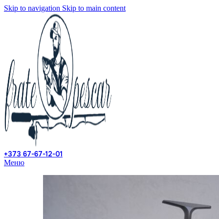
Skip to navigation
Skip to main content
+373 67-67-12-01
Меню