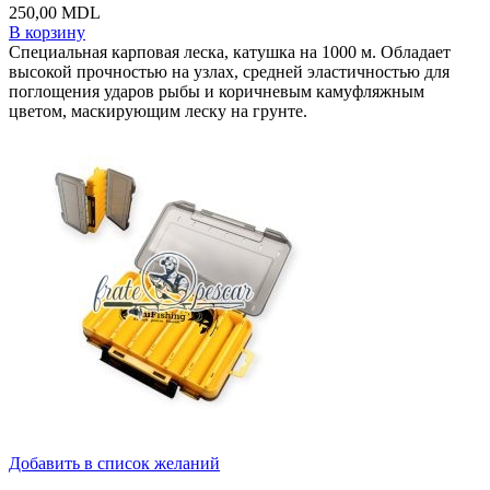
250,00
MDL
В корзину
Специальная карповая леска, катушка на 1000 м. Обладает
высокой прочностью на узлах, средней эластичностью для
поглощения ударов рыбы и коричневым камуфляжным
цветом, маскирующим леску на грунте.
Добавить в список желаний