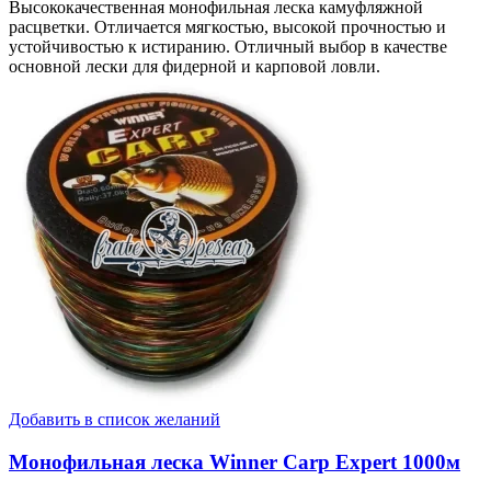
Высококачественная монофильная леска камуфляжной
расцветки. Отличается мягкостью, высокой прочностью и
устойчивостью к истиранию. Отличный выбор в качестве
основной лески для фидерной и карповой ловли.
Добавить в список желаний
Монофильная леска Winner Carp Expert 1000м