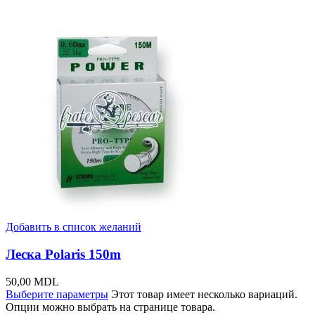
Добавить в список желаний
Леска Polaris 150m
50,00
MDL
Выберите параметры
Этот товар имеет несколько вариаций.
Опции можно выбрать на странице товара.