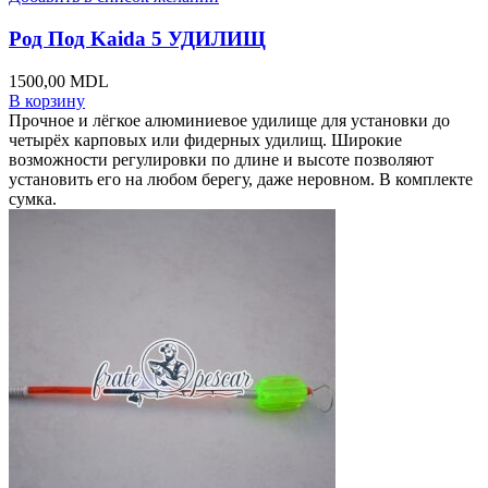
Род Под Kaida 5 УДИЛИЩ
1500,00
MDL
В корзину
Прочное и лёгкое алюминиевое удилище для установки до
четырёх карповых или фидерных удилищ. Широкие
возможности регулировки по длине и высоте позволяют
установить его на любом берегу, даже неровном. В комплекте
сумка.