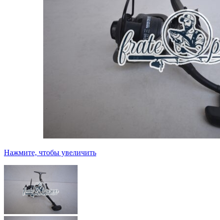
Нажмите, чтобы увеличить