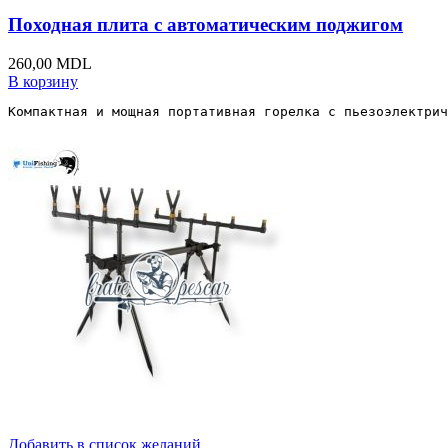
Походная плита с автоматическим поджигом
260,00
MDL
В корзину
Компактная и мощная портативная горелка с пьезоэлектрич
Добавить в список желаний