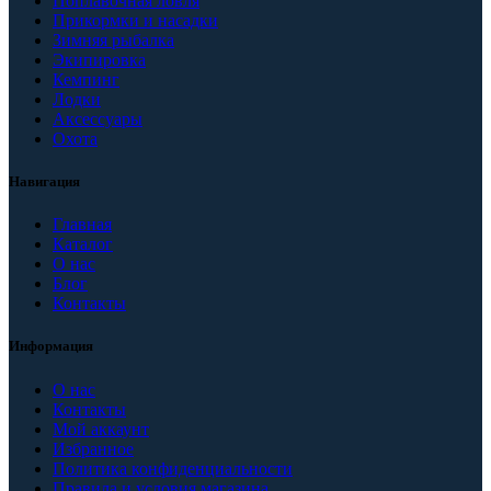
Поплавочная ловля
Прикормки и насадки
Зимняя рыбалка
Экипировка
Кемпинг
Лодки
Аксессуары
Охота
Навигация
Главная
Каталог
О нас
Блог
Контакты
Информация
О нас
Контакты
Мой аккаунт
Избранное
Политика конфиденциальности
Правила и условия магазина