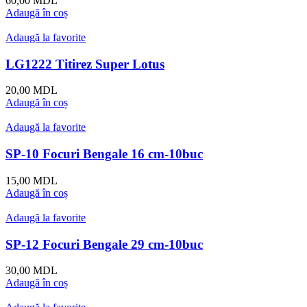
60,00
MDL
Adaugă în coș
Adaugă la favorite
LG1222 Titirez Super Lotus
20,00
MDL
Adaugă în coș
Adaugă la favorite
SP-10 Focuri Bengale 16 cm-10buc
15,00
MDL
Adaugă în coș
Adaugă la favorite
SP-12 Focuri Bengale 29 cm-10buc
30,00
MDL
Adaugă în coș