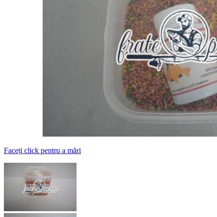
Faceți click pentru a mări