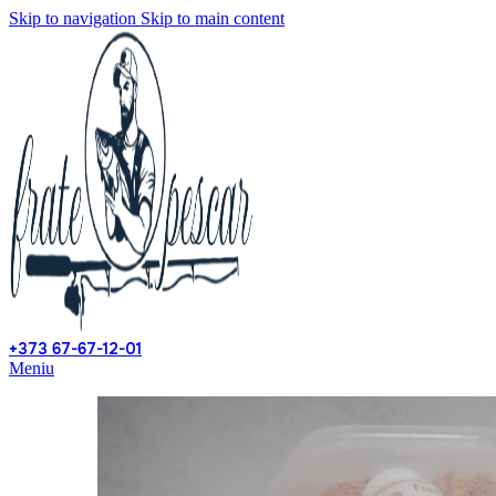
Skip to navigation
Skip to main content
+373 67-67-12-01
Meniu